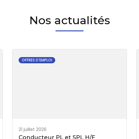
Nos actualités
OFFRES D'EMPLOI
21 juillet 2026
Conducteur PL et SPL H/F