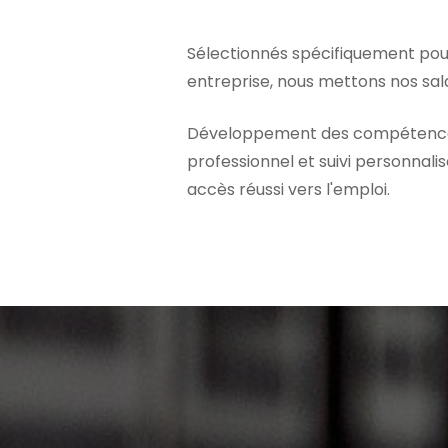
Sélectionnés spécifiquement pou
entreprise, nous mettons nos sala
Développement des compétenc
professionnel et suivi personnali
accès réussi vers l'emploi.