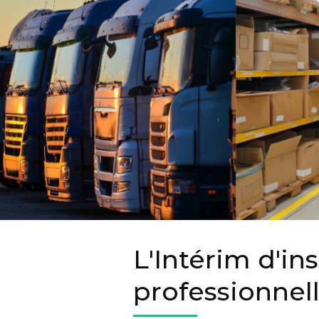
L'Intérim d'ins
professionne