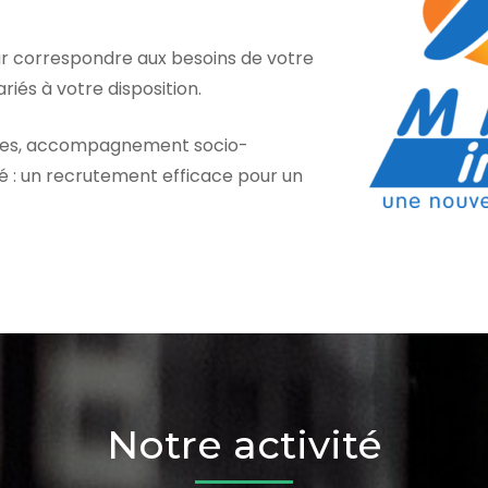
r correspondre aux besoins de votre
riés à votre disposition.
es, accompagnement socio-
sé : un recrutement efficace pour un
Notre activité