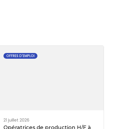
OFFRES D'EMPLOI
21 juillet 2026
Opératrices de production H/F à