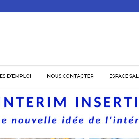
ES D’EMPLOI
NOUS CONTACTER
ESPACE SAL