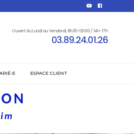
Ouvert du Lundi au Vendredi, 8h30-12h30 / 14h-17h
03.89.24.01.26
ARIÉ-E
ESPACE CLIENT