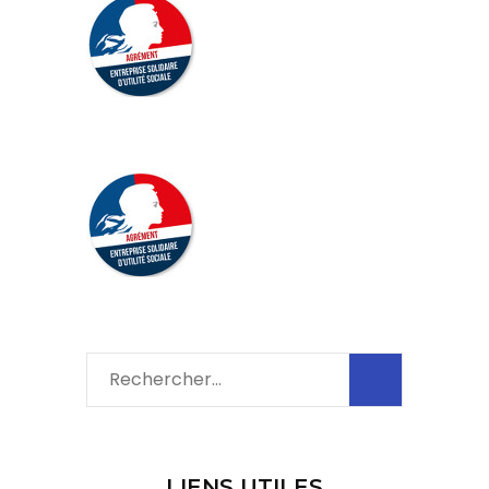
Rechercher :
LIENS UTILES