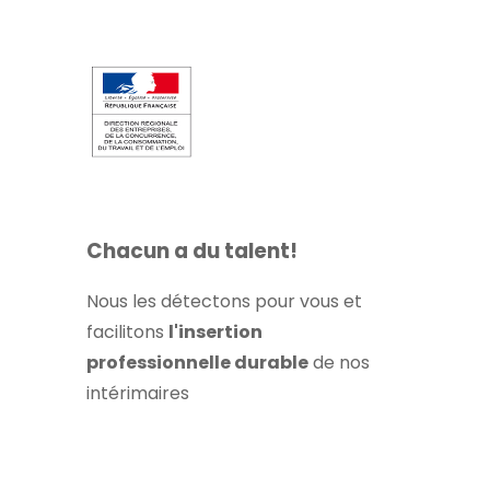
Chacun a du talent!
Nous les détectons pour vous et
facilitons
l'insertion
professionnelle durable
de nos
intérimaires