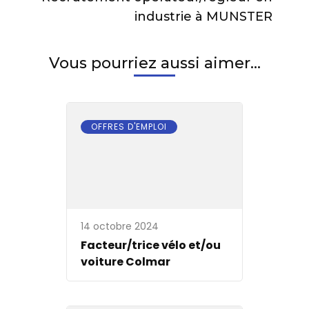
industrie à MUNSTER
Vous pourriez aussi aimer...
OFFRES D'EMPLOI
14 octobre 2024
Facteur/trice vélo et/ou
voiture Colmar