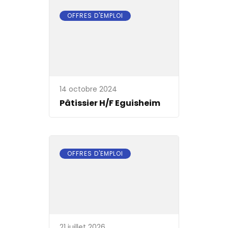
OFFRES D'EMPLOI
14 octobre 2024
Pâtissier H/F Eguisheim
OFFRES D'EMPLOI
21 juillet 2026