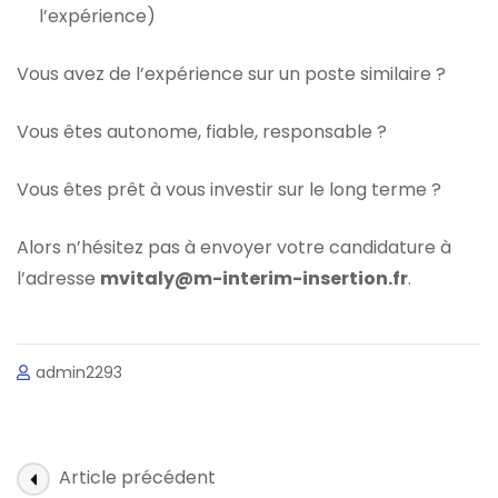
l’expérience)
Vous avez de l’expérience sur un poste similaire ?
Vous êtes autonome, fiable, responsable ?
Vous êtes prêt à vous investir sur le long terme ?
Alors n’hésitez pas à envoyer votre candidature à
l’adresse
mvitaly@m-interim-insertion.fr
.
admin2293
Navigation
Article précédent