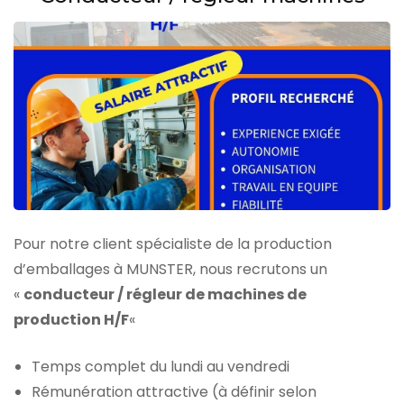
Pour notre client spécialiste de la production
d’emballages à MUNSTER, nous recrutons un
«
conducteur / régleur de machines de
production H/F
«
Temps complet du lundi au vendredi
Rémunération attractive (à définir selon