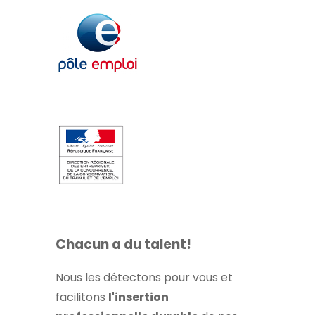
Chacun a du talent!
Nous les détectons pour vous et
facilitons
l'insertion