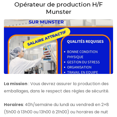
Opérateur de production H/F
Munster
La mission
: Vous devrez assurer la production des
emballages, dans le respect des règles de sécurité.
Horaires
: 40h/semaine du lundi au vendredi en 2×8
(5h00 à 13h00 ou 13h00 à 21h00) ou horaires de nuit