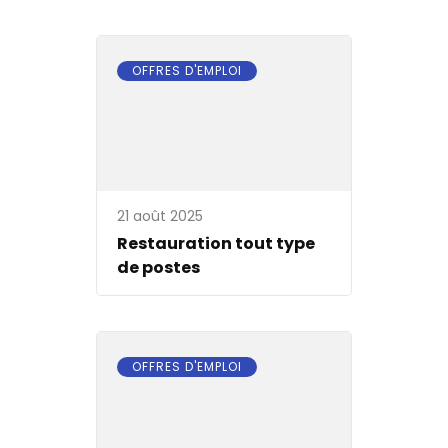
OFFRES D'EMPLOI
21 août 2025
Restauration tout type
de postes
OFFRES D'EMPLOI