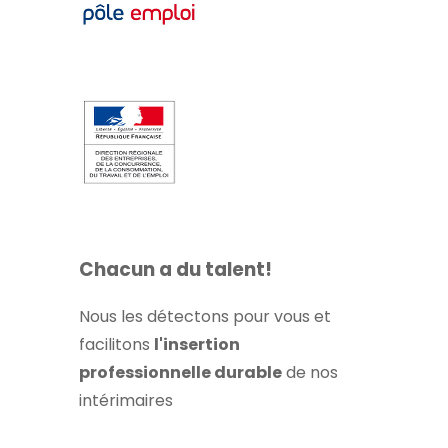
Chacun a du talent!
Nous les détectons pour vous et
facilitons
l'insertion
professionnelle durable
de nos
intérimaires