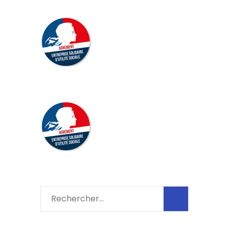
Rechercher :