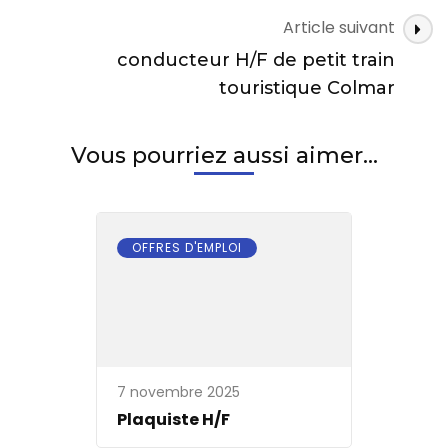
Article suivant
conducteur H/F de petit train
touristique Colmar
Vous pourriez aussi aimer...
OFFRES D'EMPLOI
7 novembre 2025
Plaquiste H/F